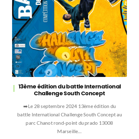
13ème édition du battle International
Challenge South Concept
➡️Le 28 septembre 2024 13ème édition du
battle International Challenge South Concept au
parc Chanot rond-point du prado 13008
Marseille…