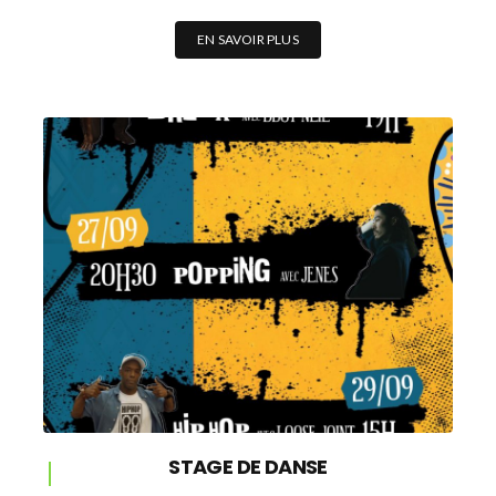
EN SAVOIR PLUS
STAGE DE DANSE